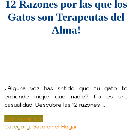
12 Razones por las que los
Gatos son Terapeutas del
Alma!
¿Alguna vez has sntido que tu gato te
entiende mejor que nadie? No es una
casualidad. Descubre las 12 razones ...
Leer completo
Category:
Gato en el Hogar