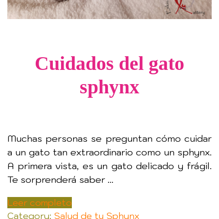
Cuidados del gato
sphynx
Muchas personas se preguntan cómo cuidar
a un gato tan extraordinario como un sphynx.
A primera vista, es un gato delicado y frágil.
Te sorprenderá saber ...
Leer completo
Category:
Salud de tu Sphynx