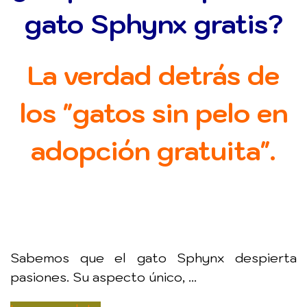
gato Sphynx gratis?
La verdad detrás de
los "gatos sin pelo en
adopción gratuita".
Sabemos que el gato Sphynx despierta
pasiones. Su aspecto único, ...