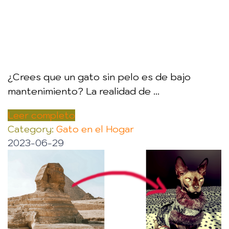
¿Crees que un gato sin pelo es de bajo
mantenimiento? La realidad de ...
Leer completo
Category:
Gato en el Hogar
2023-06-29