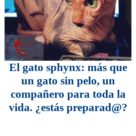
El gato sphynx: más que
un gato sin pelo, un
compañero para toda la
vida. ¿estás preparad@?