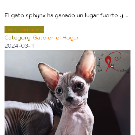
El gato sphynx ha ganado un lugar fuerte y ...
Leer completo
Category:
Gato en el Hogar
2024-03-11