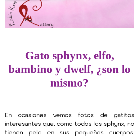
Gato sphynx, elfo,
bambino y dwelf, ¿son lo
mismo?
En ocasiones vemos fotos de gatitos
interesantes que, como todos los sphynx, no
tienen pelo en sus pequeños cuerpos.