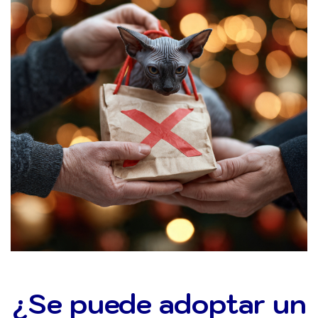
¿Se puede adoptar un