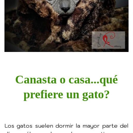
Canasta o casa...qué
prefiere un gato?
Los gatos suelen dormir la mayor parte del