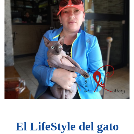
El LifeStyle del gato