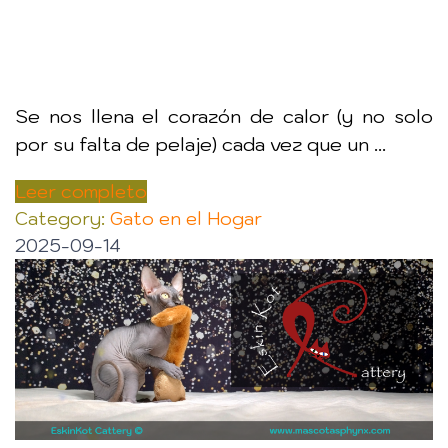
Se nos llena el corazón de calor (y no solo
por su falta de pelaje) cada vez que un ...
Leer completo
Category:
Gato en el Hogar
2025-09-14