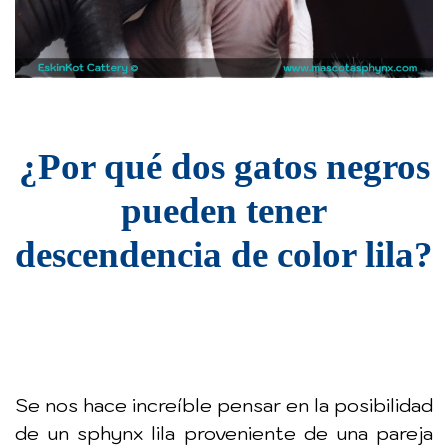
¿Por qué dos gatos negros
pueden tener
descendencia de color lila?
Se nos hace increíble pensar en la posibilidad
de un sphynx lila proveniente de una pareja