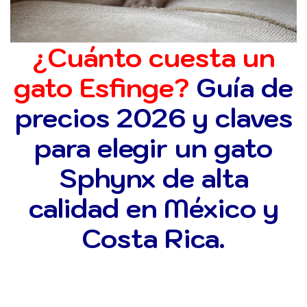
¿Cuánto cuesta un
gato Esfinge?
Guía de
precios 2026 y claves
para elegir un gato
Sphynx de alta
calidad en México y
Costa Rica.