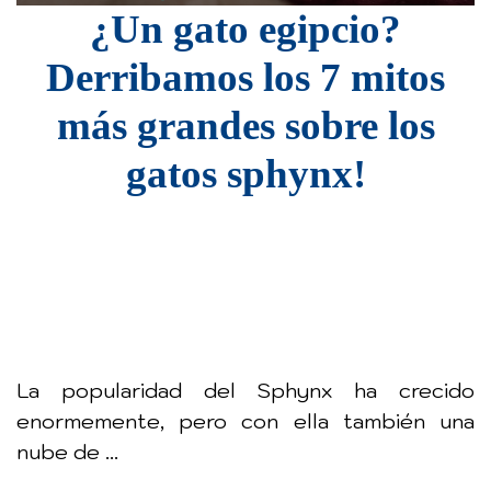
¿Un gato egipcio?
Derribamos los 7 mitos
más grandes sobre los
gatos sphynx!
La popularidad del Sphynx ha crecido
enormemente, pero con ella también una
nube de ...