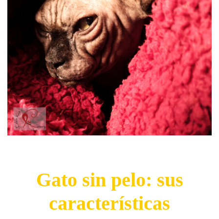
Gato sin pelo: sus
características