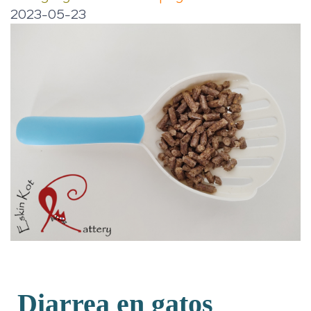
2023-05-23
Diarrea en gatos