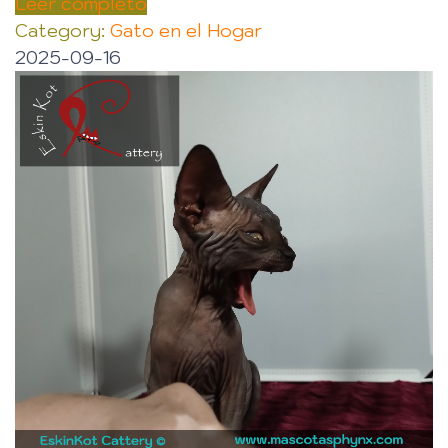
Leer completo
Category:
Gato en el Hogar
2025-09-16