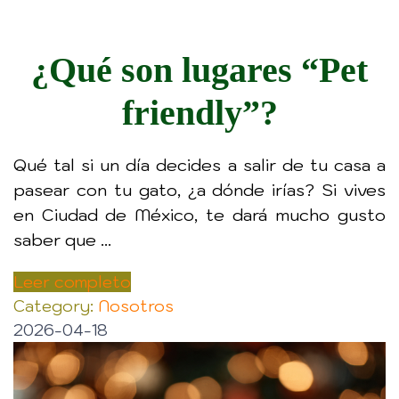
¿Qué son lugares “Pet
friendly”?
Qué tal si un día decides a salir de tu casa a
pasear con tu gato, ¿a dónde irías? Si vives
en Ciudad de México, te dará mucho gusto
saber que ...
Leer completo
Category:
Nosotros
2026-04-18