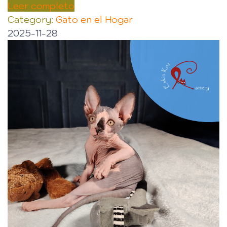
Leer completo
Category:
Gato en el Hogar
2025-11-28