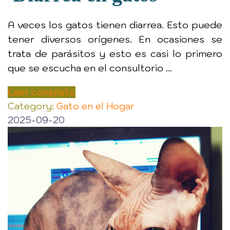
A veces los gatos tienen diarrea. Esto puede
tener diversos orígenes. En ocasiones se
trata de parásitos y esto es casi lo primero
que se escucha en el consultorio ...
Leer completo
Category:
Gato en el Hogar
2025-09-20