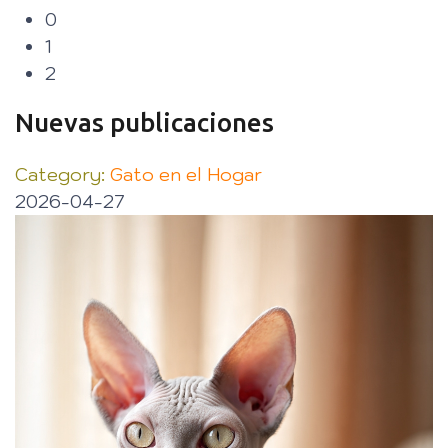
0
1
2
Nuevas publicaciones
Category:
Gato en el Hogar
2026-04-27