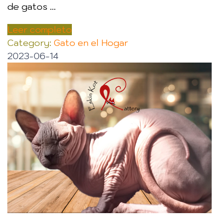
de gatos ...
Leer completo
Category:
Gato en el Hogar
2023-06-14