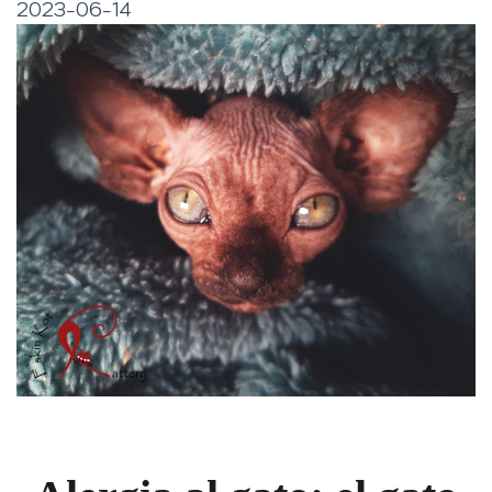
2023-06-14